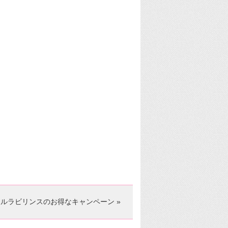
ルラビリンスのお得なキャンペーン »