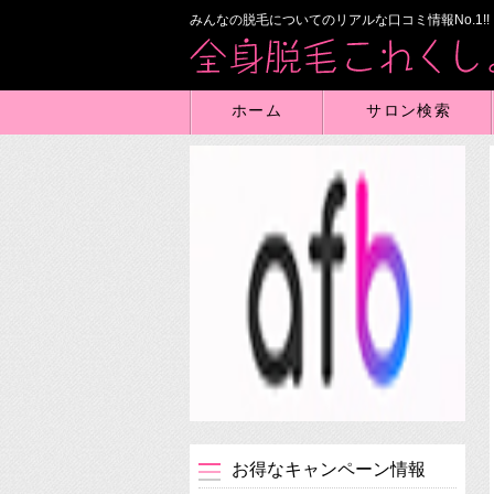
みんなの脱毛についてのリアルな口コミ情報No.1!!
ホーム
サロン検索
お得なキャンペーン情報