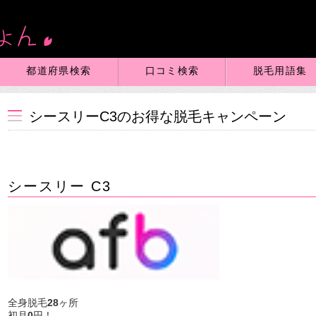
都道府県検索
口コミ検索
脱毛用語集
シースリーC3のお得な脱毛キャンペーン
シースリー C3
全身脱毛
28
ヶ所
初月
0
円！