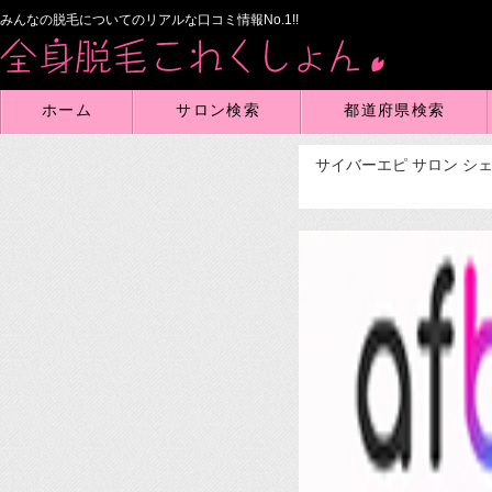
みんなの脱毛についてのリアルな口コミ情報No.1!!
ホーム
サロン検索
都道府県検索
サイバーエピ
サロン
シ