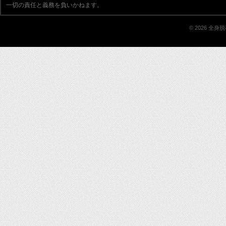
一切の責任と義務を負いかねます。
© 2026 全身脱毛