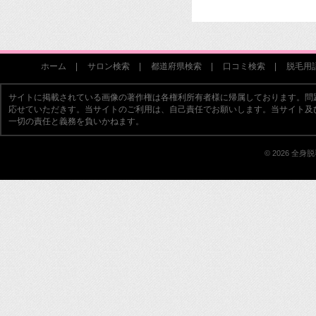
ホーム
サロン検索
都道府県検索
口コミ検索
脱毛用
サイトに掲載されている画像の著作権は各権利所有者様に帰属しております。問
応せていただきす。当サイトのご利用は、自己責任でお願いします。当サイト及
一切の責任と義務を負いかねます。
© 2026 全身脱毛