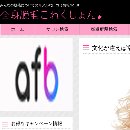
みんなの脱毛についてのリアルな口コミ情報No.1!!
ホーム
サロン検索
都道府県検索
文化が違えば
お得なキャンペーン情報